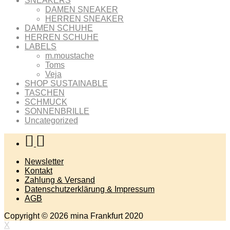
SNEAKERS
DAMEN SNEAKER
HERREN SNEAKER
DAMEN SCHUHE
HERREN SCHUHE
LABELS
m.moustache
Toms
Veja
SHOP SUSTAINABLE
TASCHEN
SCHMUCK
SONNENBRILLE
Uncategorized
Newsletter
Kontakt
Zahlung & Versand
Datenschutzerklärung & Impressum
AGB
Copyright © 2026 mina Frankfurt 2020
X