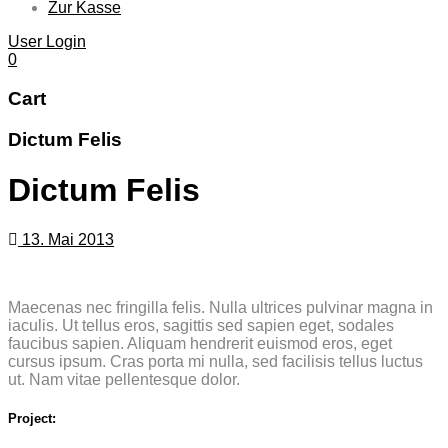
Zur Kasse
User Login
0
Cart
Dictum Felis
Dictum Felis
13. Mai 2013
Maecenas nec fringilla felis. Nulla ultrices pulvinar magna in
iaculis. Ut tellus eros, sagittis sed sapien eget, sodales
faucibus sapien. Aliquam hendrerit euismod eros, eget
cursus ipsum. Cras porta mi nulla, sed facilisis tellus luctus
ut. Nam vitae pellentesque dolor.
Project: