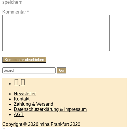
speichern.
Kommentar
*
Search
for:
Newsletter
Kontakt
Zahlung & Versand
Datenschutzerklärung & Impressum
AGB
Copyright © 2026 mina Frankfurt 2020