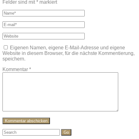
Felder sind mit
*
markiert
Eigenen Namen, eigene E-Mail-Adresse und eigene
Website in diesem Browser, für die nächste Kommentierung,
speichern.
Kommentar
*
Search
for: